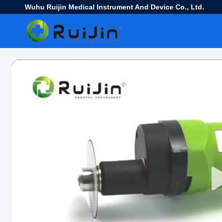
Wuhu Ruijin Medical Instrument And Device Co., Ltd.