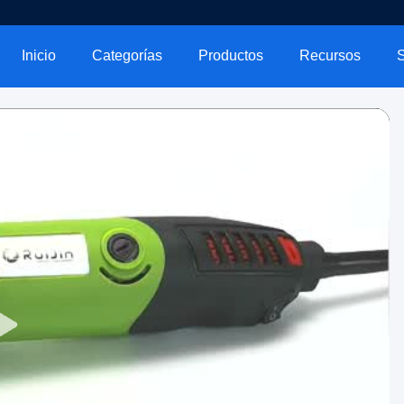
Inicio
Categorías
Productos
Recursos