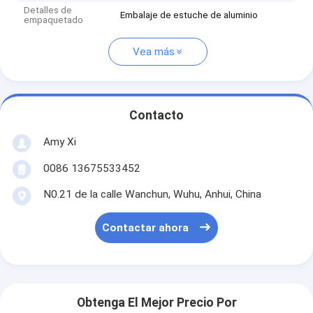
Detalles de
Embalaje de estuche de aluminio
empaquetado
Vea más
Contacto
Amy Xi
0086 13675533452
N0.21 de la calle Wanchun, Wuhu, Anhui, China
Contactar ahora
Obtenga El Mejor Precio Por