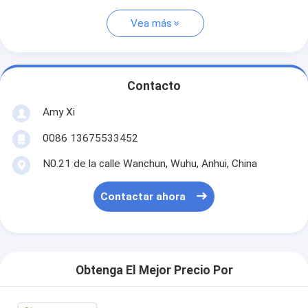
Vea más
Contacto
Amy Xi
0086 13675533452
N0.21 de la calle Wanchun, Wuhu, Anhui, China
Contactar ahora
Obtenga El Mejor Precio Por